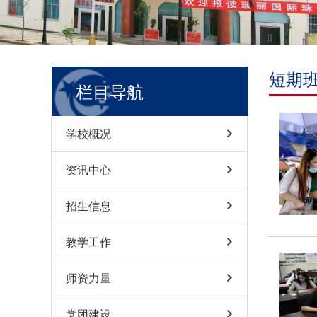
短期
栏目导航
学校概况
资讯中心
招生信息
教学工作
师资力量
党团建设