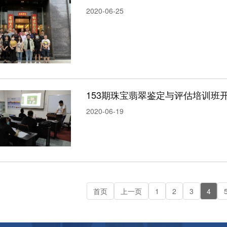
2020-06-25
153期珠宝翡翠鉴定与评估培训班
2020-06-19
首页
上一页
1
2
3
4