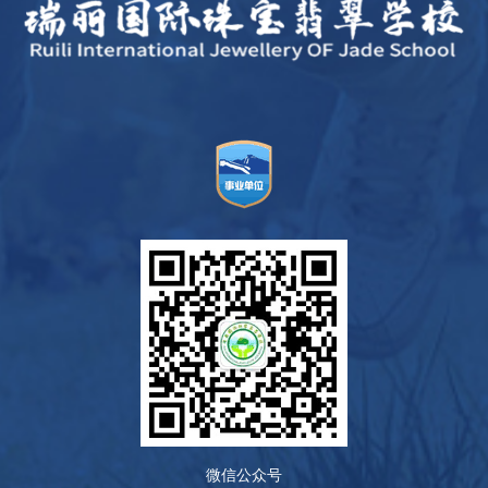
微信公众号