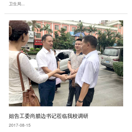
卫生局...
姐告工委尚腊边书记莅临我校调研
2017-08-15