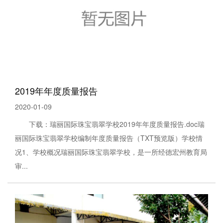
2019年年度质量报告
2020-01-09
下载：瑞丽国际珠宝翡翠学校2019年年度质量报告.doc瑞
丽国际珠宝翡翠学校编制年度质量报告（TXT预览版）学校情
况1、学校概况瑞丽国际珠宝翡翠学校，是一所经德宏州教育局
审...