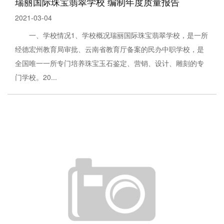
瑞丽国际珠宝翡翠学校 编制年度质量报告
2021-03-04
一、学校情况1、学校概况瑞丽国际珠宝翡翠学校，是一所
经德宏州教育局审批、云南省教育厅备案的民办中职学校，是
全国唯一一所专门培养珠宝玉石鉴定、营销、设计、雕刻的专
门学校。20...