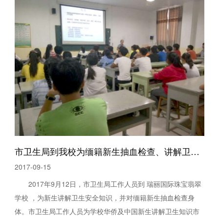
市卫生局到我校为缅籍新生抽血检查、讲解卫生知识
2017-09-15
2017年9月12日，市卫生局工作人员到 瑞丽国际珠宝翡翠
学校 ，为新生讲解卫生安全知识，并对缅籍新生抽血检查身
体。市卫生局工作人员为学校华侨及中国新生讲解卫生知识市