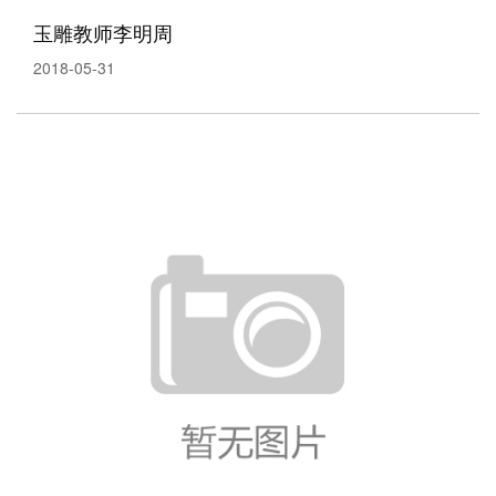
玉雕教师李明周
2018-05-31