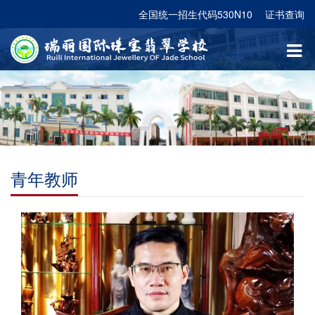
全国统一招生代码530N10
证书查询
青年教师