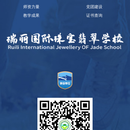
师资力量
党团建设
教学成果
证书查询