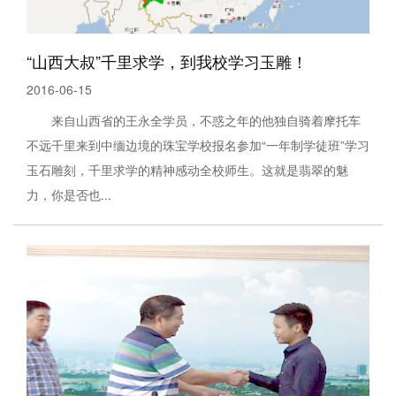
“山西大叔”千里求学，到我校学习玉雕！
2016-06-15
来自山西省的王永全学员，不惑之年的他独自骑着摩托车
不远千里来到中缅边境的珠宝学校报名参加“一年制学徒班”学习
玉石雕刻，千里求学的精神感动全校师生。这就是翡翠的魅
力，你是否也...