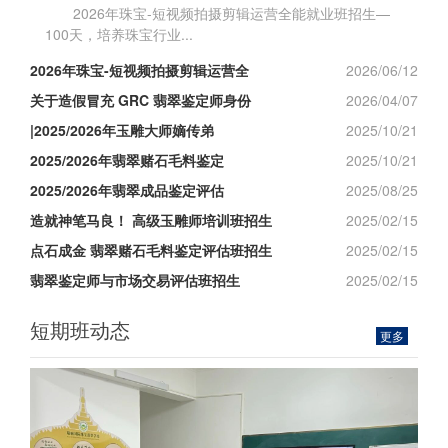
2026年珠宝-短视频拍摄剪辑运营全能就业班招生—
100天，培养珠宝行业...
2026年珠宝-短视频拍摄剪辑运营全
2026/06/12
关于造假冒充 GRC 翡翠鉴定师身份
2026/04/07
|2025/2026年玉雕大师嫡传弟
2025/10/21
2025/2026年翡翠赌石毛料鉴定
2025/10/21
2025/2026年翡翠成品鉴定评估
2025/08/25
造就神笔马良！ 高级玉雕师培训班招生
2025/02/15
点石成金 翡翠赌石毛料鉴定评估班招生
2025/02/15
翡翠鉴定师与市场交易评估班招生
2025/02/15
短期班动态
更多