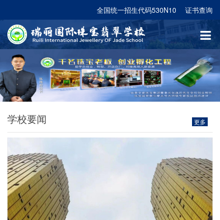
全国统一招生代码530N10
证书查询
学校要闻
更多