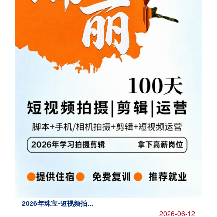
2026年珠宝-短视频拍
...
2026-06-12