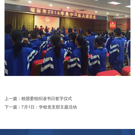
上一篇：校团委组织读书日签字仪式
下一篇：7月1日：学校党支部主题活动