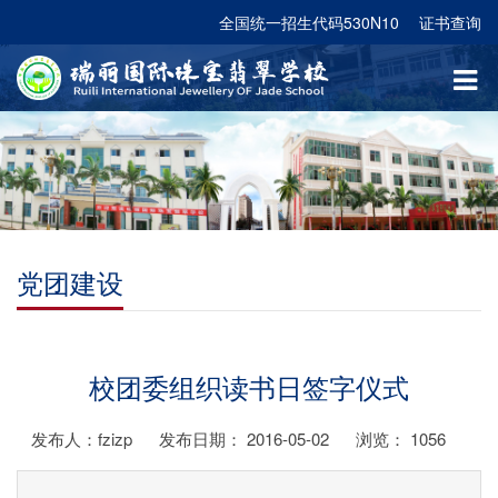
全国统一招生代码530N10
证书查询
党团建设
校团委组织读书日签字仪式
发布人：fzizp
发布日期： 2016-05-02
浏览：
1056
...