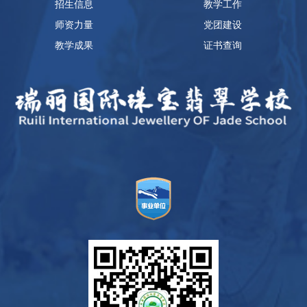
招生信息
教学工作
师资力量
党团建设
教学成果
证书查询