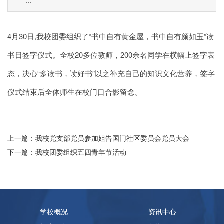
4月30日,我校团委组织了“书中自有黄金屋，书中自有颜如玉”读
书日签字仪式。全校20多位教师，200余名同学在横幅上签字表
态，决心“多读书，读好书”以之补充自己的知识文化营养，签字
仪式结束后全体师生在校门口合影留念。
上一篇：我校党支部党员参加姐告国门社区委员会党员大会
下一篇：我校团委组织五四青年节活动
学校概况
资讯中心