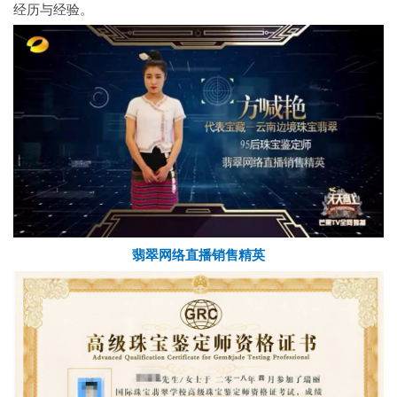
经历与经验。
翡翠网络直播销售精英