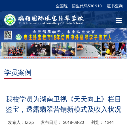
全国统一招生代码530N10
证书查询
学员案例
我校学员为湖南卫视《天天向上》栏目
鉴宝，透露翡翠营销新模式及收入状况
发布人：fzizp
发布日期： 2018-08-20
浏览：
1244