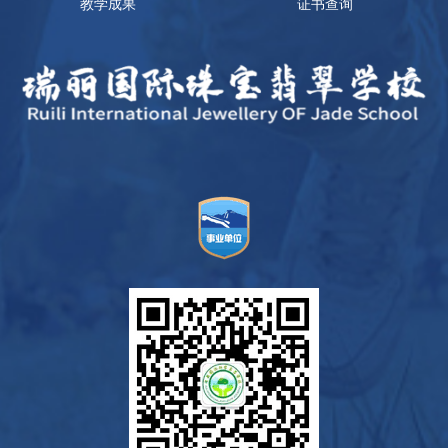
教学成果
证书查询