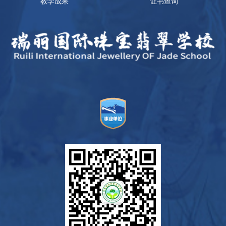
教学成果
证书查询