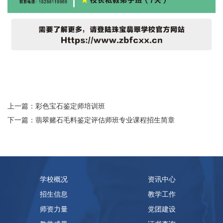
上一篇：彩色宝石鉴定师培训班
下一篇：翡翠赌石毛料鉴定评估师班专业课程招生简章
学校概况
资讯中心
招生信息
教学工作
师资力量
党团建设