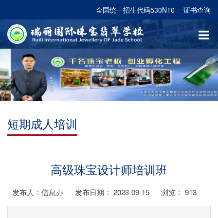
全国统一招生代码530N10
证书查询
短期成人培训
高级珠宝设计师培训班
发布人：信息办
发布日期： 2023-09-15
浏览：
913
...