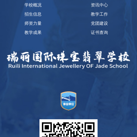
学校概况
资讯中心
招生信息
教学工作
师资力量
党团建设
教学成果
证书查询