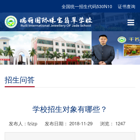
全国统一招生代码530N10
证书查询
招生问答
学校招生对象有哪些？
发布人：fzizp
发布日期： 2018-11-29
浏览：
1247
...