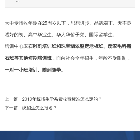
大中专招收年龄在25周岁以下，思想进步、品德端正、无不良
嗜好的初、高中毕业生、华人华侨子弟、国际留学生。
培训中心
玉石雕刻培训班和珠宝翡翠鉴定老板班、翡翠毛料赌
石班等其他短期培训班
，面向社会全年招生，年龄不受限制，
一对一小班培训、随到随学
。
上一篇：2019年统招生学杂费收费标准怎么定的？
下一篇：统招生怎么报名？