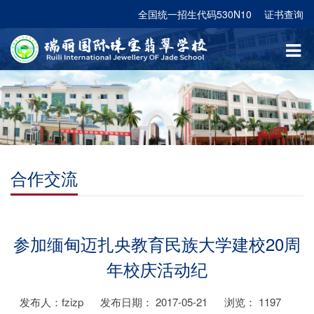
全国统一招生代码530N10
证书查询
合作交流
参加缅甸迈扎央教育民族大学建校20周
年校庆活动纪
发布人：fzizp
发布日期： 2017-05-21
浏览：
1197